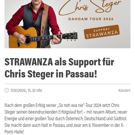
STRAWANZA als Support für
Chris Steger in Passau!
27.07.2026, 15.32 Uhr
Konzert
Nach dem großen Erfolg seiner „So noh wia nie“-Tour 2024 setzt Chris
Steger seinen beeindruckenden Erfolgslauf fort – mit neuem Album, neuer
Energie und einer großen Tour durch Österreich, Deutschland und Südtirol.
Die macht dann auch Halt in Passau, und zwar am 6. November in der X-
Point-Halle!