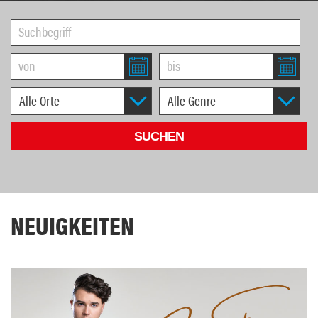
NEUIGKEITEN