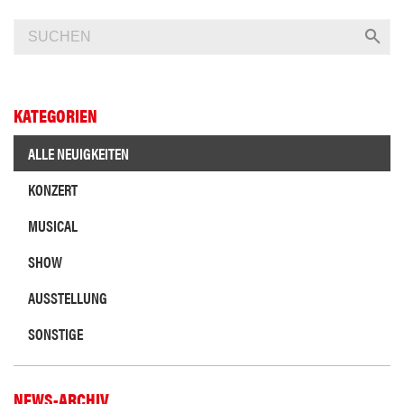
KATEGORIEN
ALLE NEUIGKEITEN
KONZERT
MUSICAL
SHOW
AUSSTELLUNG
SONSTIGE
NEWS-ARCHIV