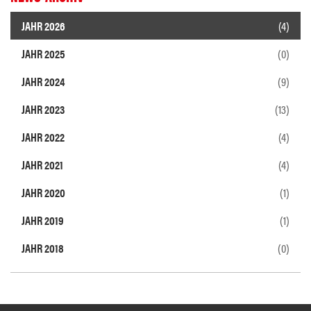
JAHR 2026
(4)
JAHR 2025
(0)
JAHR 2024
(9)
JAHR 2023
(13)
JAHR 2022
(4)
JAHR 2021
(4)
JAHR 2020
(1)
JAHR 2019
(1)
JAHR 2018
(0)