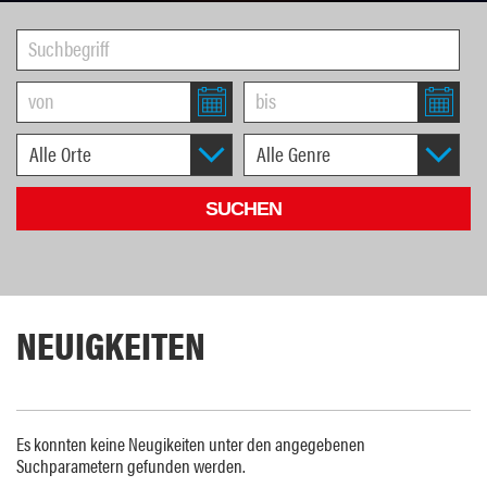
NEUIGKEITEN
Es konnten keine Neugikeiten unter den angegebenen
Suchparametern gefunden werden.