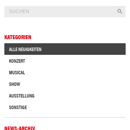
KATEGORIEN
ALLE NEUIGKEITEN
KONZERT
MUSICAL
SHOW
AUSSTELLUNG
SONSTIGE
NEWS-ARCHIV