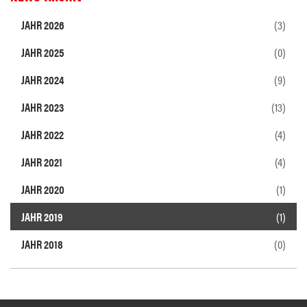
JAHR 2026
(3)
JAHR 2025
(0)
JAHR 2024
(9)
JAHR 2023
(13)
JAHR 2022
(4)
JAHR 2021
(4)
JAHR 2020
(1)
JAHR 2019
(1)
JAHR 2018
(0)