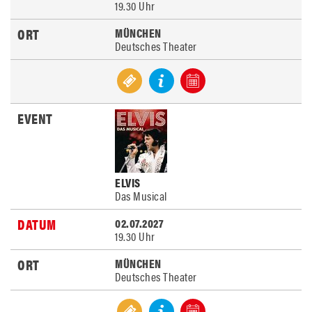
19.30 Uhr
MÜNCHEN
Deutsches Theater
ELVIS
Das Musical
02.07.2027
19.30 Uhr
MÜNCHEN
Deutsches Theater