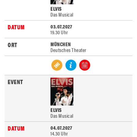
ELVIS
Das Musical
03.07.2027
19.30 Uhr
MÜNCHEN
Deutsches Theater
ELVIS
Das Musical
04.07.2027
14.30 Uhr