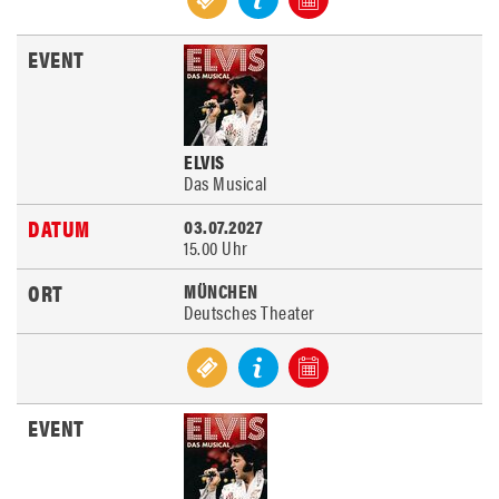
ELVIS
Das Musical
03.07.2027
15.00 Uhr
MÜNCHEN
Deutsches Theater