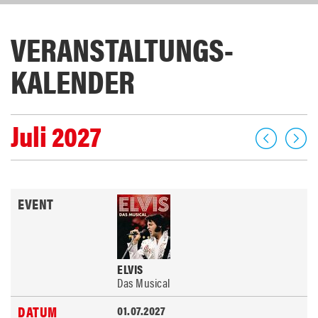
VERANSTALTUNGS­
KALENDER
Juli 2027
ELVIS
Das Musical
01.07.2027