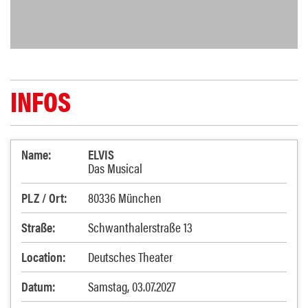
INFOS
Name:
ELVIS
Das Musical
PLZ / Ort:
80336 München
Straße:
Schwanthalerstraße 13
Location:
Deutsches Theater
Datum:
Samstag, 03.07.2027