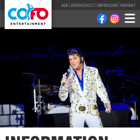
AGB
DATENSCHUTZ
IMPRESSUM
KONTAKT