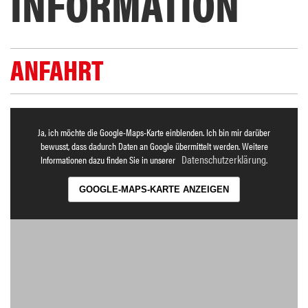
INFORMATION
ANFAHRT
Ja, ich möchte die Google-Maps-Karte einblenden. Ich bin mir darüber
bewusst, dass dadurch Daten an Google übermittelt werden. Weitere
Datenschutzerklärung
Informationen dazu finden Sie in unserer
.
GOOGLE-MAPS-KARTE ANZEIGEN