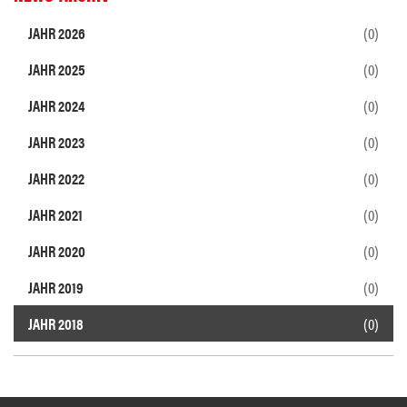
JAHR 2026
(0)
JAHR 2025
(0)
JAHR 2024
(0)
JAHR 2023
(0)
JAHR 2022
(0)
JAHR 2021
(0)
JAHR 2020
(0)
JAHR 2019
(0)
JAHR 2018
(0)