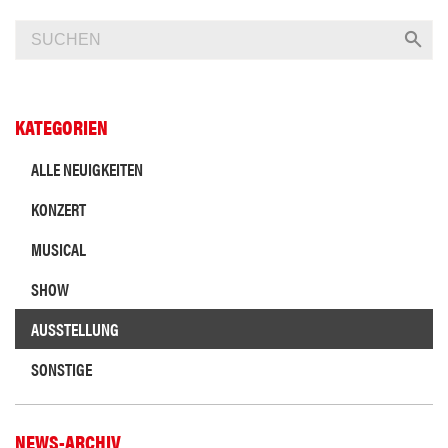
KATEGORIEN
ALLE NEUIGKEITEN
KONZERT
MUSICAL
SHOW
AUSSTELLUNG
SONSTIGE
NEWS-ARCHIV