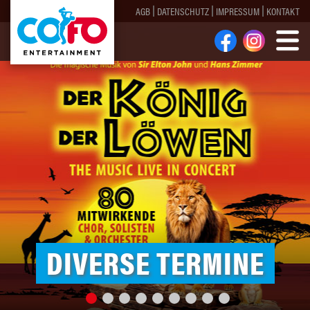
AGB
DATENSCHUTZ
IMPRESSUM
KONTAKT
DIVERSE TERMINE