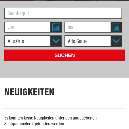
NEUIGKEITEN
Es konnten keine Neugikeiten unter den angegebenen
Suchparametern gefunden werden.