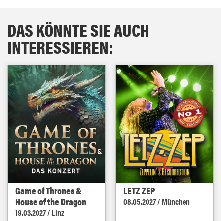
DAS KÖNNTE SIE AUCH
INTERESSIEREN:
Game of Thrones &
LETZ ZEP
House of the Dragon
08.05.2027 / München
19.03.2027 / Linz