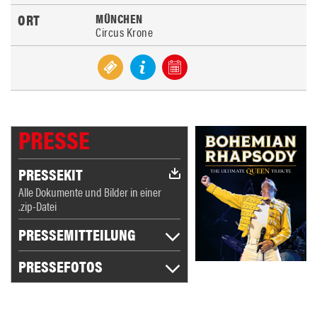
MÜNCHEN
Circus Krone
PRESSE
PRESSEKIT
Alle Dokumente und Bilder in einer
.zip-Datei
PRESSEMITTEILUNG
PRESSEFOTOS