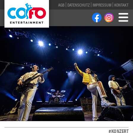
AGB
DATENSCHUTZ
IMPRESSUM
KONTAKT
#KONZERT