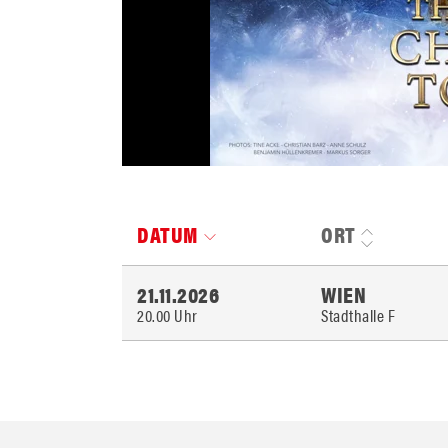
DATUM
ORT
21.11.2026
WIEN
20.00 Uhr
Stadthalle F