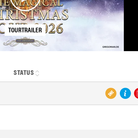
TOURTRAILER
STATUS