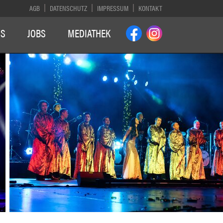
AGB
DATENSCHUTZ
IMPRESSUM
KONTAKT
NS
JOBS
MEDIATHEK