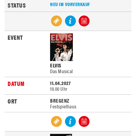
NEU IM VORVERKAUF
ELVIS
Das Musical
11.04.2027
19.00 Uhr
BREGENZ
Festspielhaus