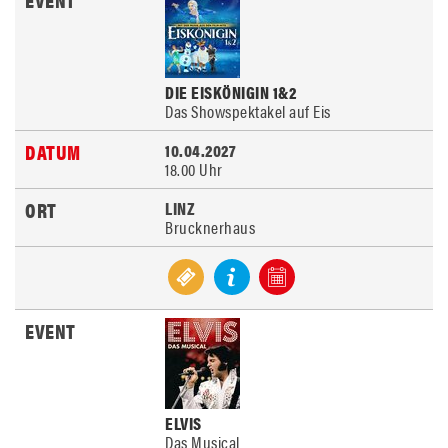
DIE EISKÖNIGIN 1&2
Das Showspektakel auf Eis
10.04.2027
18.00 Uhr
LINZ
Brucknerhaus
ELVIS
Das Musical