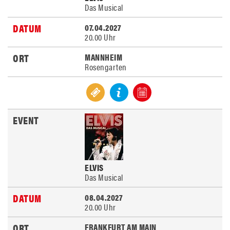
Das Musical
07.04.2027
20.00 Uhr
MANNHEIM
Rosengarten
ELVIS
Das Musical
08.04.2027
20.00 Uhr
FRANKFURT AM MAIN