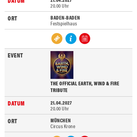
20.00 Uhr
BADEN-BADEN
Festspielhaus
THE OFFICIAL EARTH, WIND & FIRE
TRIBUTE
21.04.2027
20.00 Uhr
MÜNCHEN
Circus Krone