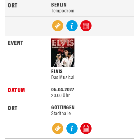
BERLIN
Tempodrom
ELVIS
Das Musical
05.04.2027
20.00 Uhr
GÖTTINGEN
Stadthalle