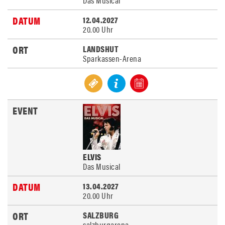
12.04.2027
20.00 Uhr
LANDSHUT
Sparkassen-Arena
ELVIS
Das Musical
13.04.2027
20.00 Uhr
SALZBURG
salzburgarena