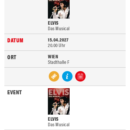
ELVIS
Das Musical
15.04.2027
20.00 Uhr
WIEN
Stadthalle F
ELVIS
Das Musical