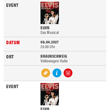
ELVIS
Das Musical
06.04.2027
20.00 Uhr
BRAUNSCHWEIG
Volkswagen Halle
ELVIS