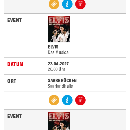
ELVIS
Das Musical
22.04.2027
20.00 Uhr
SAARBRÜCKEN
Saarlandhalle