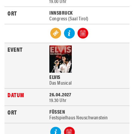
19.00 Uhr
INNSBRUCK
Congress (Saal Tirol)
ELVIS
Das Musical
26.04.2027
19.30 Uhr
FÜSSEN
Festspielhaus Neuschwanstein