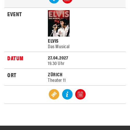
ELVIS
Das Musical
27.04.2027
19.30 Uhr
ZÜRICH
Theater 11