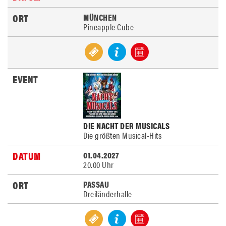
MÜNCHEN
Pineapple Cube
DIE NACHT DER MUSICALS
Die größten Musical-Hits
01.04.2027
20.00 Uhr
PASSAU
Dreiländerhalle