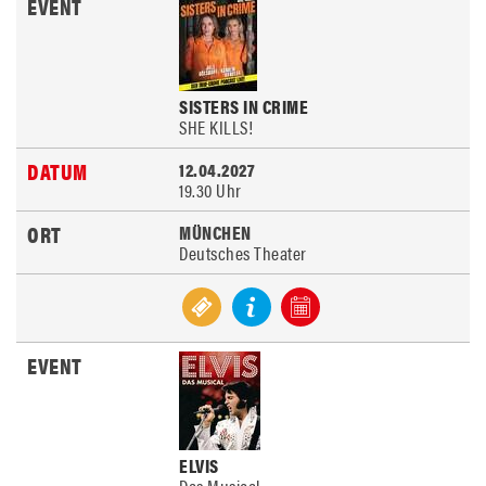
SISTERS IN CRIME
SHE KILLS!
12.04.2027
19.30 Uhr
MÜNCHEN
Deutsches Theater
ELVIS
Das Musical