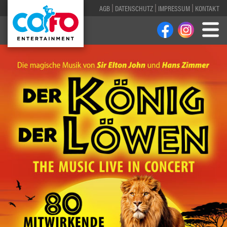
AGB
DATENSCHUTZ
IMPRESSUM
KONTAKT