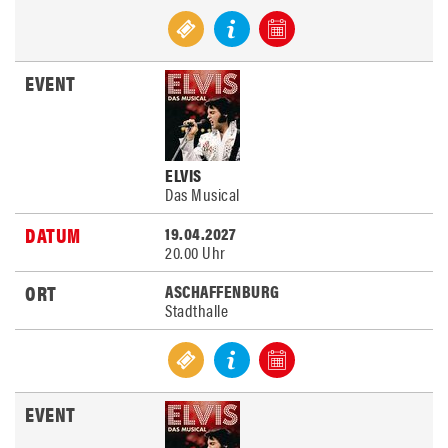
ELVIS
Das Musical
19.04.2027
20.00 Uhr
ASCHAFFENBURG
Stadthalle