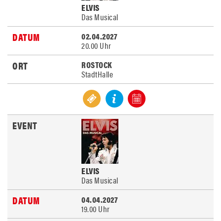
ELVIS
Das Musical
02.04.2027
20.00 Uhr
ROSTOCK
StadtHalle
ELVIS
Das Musical
04.04.2027
19.00 Uhr