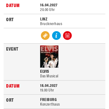
16.04.2027
20.00 Uhr
LINZ
Brucknerhaus
ELVIS
Das Musical
18.04.2027
19.00 Uhr
FREIBURG
Konzerthaus