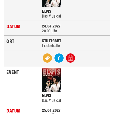
ELVIS
Das Musical
24.04.2027
20.00 Uhr
STUTTGART
Liederhalle
ELVIS
Das Musical
25.04.2027