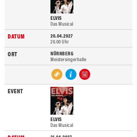
ELVIS
Das Musical
20.04.2027
20.00 Uhr
NÜRNBERG
Meistersingerhalle
ELVIS
Das Musical
21.04.2027