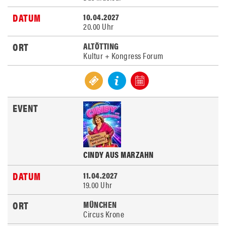
10.04.2027
20.00 Uhr
ALTÖTTING
Kultur + Kongress Forum
CINDY AUS MARZAHN
11.04.2027
19.00 Uhr
MÜNCHEN
Circus Krone