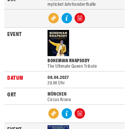
myticket Jahrhunderthalle
BOHEMIAN RHAPSODY
The Ultimate Queen Tribute
08.04.2027
20.00 Uhr
MÜNCHEN
Circus Krone