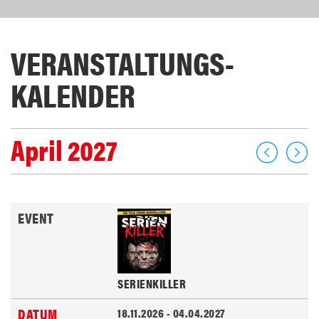
VERANSTALTUNGS­
KALENDER
April 2027
SERIENKILLER
18.11.2026 - 04.04.2027