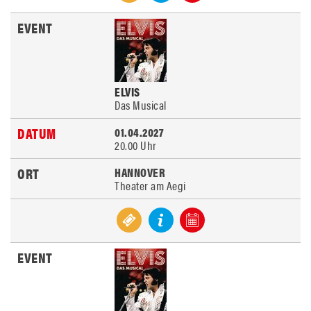
ELVIS
Das Musical
01.04.2027
20.00 Uhr
HANNOVER
Theater am Aegi