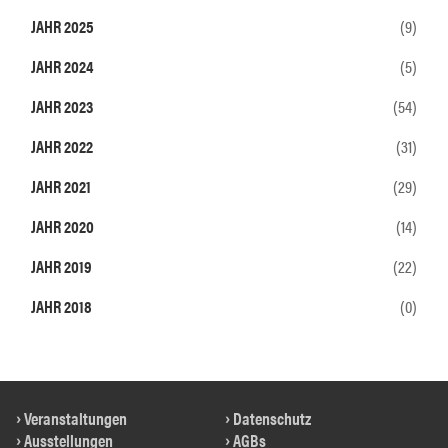
JAHR 2025
(9)
JAHR 2024
(5)
JAHR 2023
(54)
JAHR 2022
(31)
JAHR 2021
(29)
JAHR 2020
(14)
JAHR 2019
(22)
JAHR 2018
(0)
Veranstaltungen
Datenschutz
Ausstellungen
AGBs