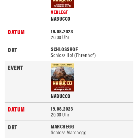
VERLEGT
NABUCCO
19.08.2023
20.00 Uhr
SCHLOSSHOF
Schloss Hof (Ehrenhof)
NABUCCO
19.08.2023
20.00 Uhr
MARCHEGG
Schloss Marchegg