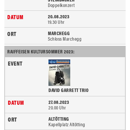
Doppelkonzert
20.08.2023
19.30 Uhr
MARCHEGG
Schloss Marchegg
RAIFFEISEN KULTURSOMMER 2023:
DAVID GARRETT TRIO
27.08.2023
20.00 Uhr
ALTÖTTING
Kapellplatz Altötting