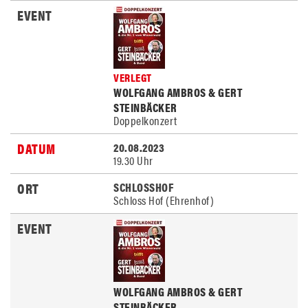
VERLEGT
WOLFGANG AMBROS & GERT
STEINBÄCKER
Doppelkonzert
20.08.2023
19.30 Uhr
SCHLOSSHOF
Schloss Hof (Ehrenhof)
WOLFGANG AMBROS & GERT
STEINBÄCKER