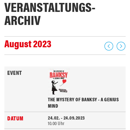
VERANSTALTUNGS­
ARCHIV
August 2023
THE MYSTERY OF BANKSY - A GENIUS
MIND
24.02. - 24.09.2023
10.00 Uhr