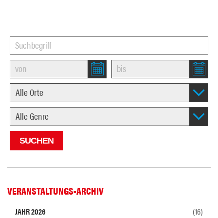
VERANSTALTUNGS-ARCHIV
JAHR 2026
(16)