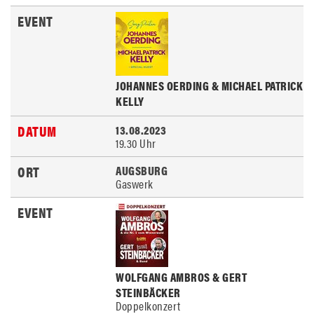
JOHANNES OERDING & MICHAEL PATRICK
KELLY
13.08.2023
19.30 Uhr
AUGSBURG
Gaswerk
WOLFGANG AMBROS & GERT
STEINBÄCKER
Doppelkonzert