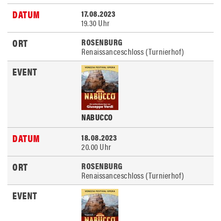
17.08.2023
19.30 Uhr
ROSENBURG
Renaissanceschloss (Turnierhof)
NABUCCO
18.08.2023
20.00 Uhr
ROSENBURG
Renaissanceschloss (Turnierhof)