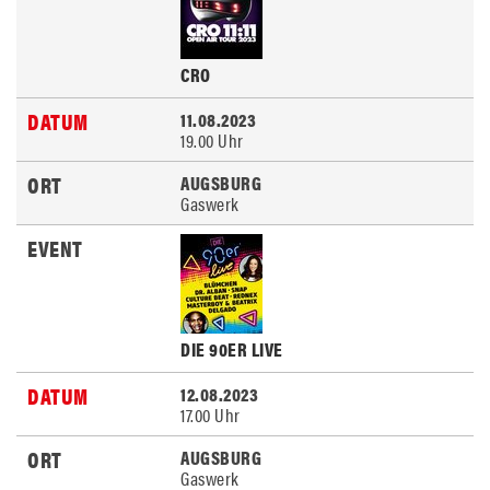
CRO
11.08.2023
19.00 Uhr
AUGSBURG
Gaswerk
DIE 90ER LIVE
12.08.2023
17.00 Uhr
AUGSBURG
Gaswerk