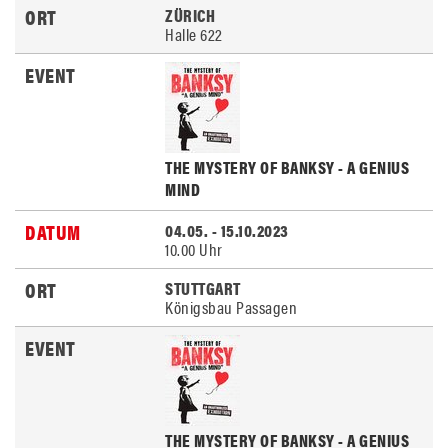
ZÜRICH
Halle 622
THE MYSTERY OF BANKSY - A GENIUS
MIND
04.05. - 15.10.2023
10.00 Uhr
STUTTGART
Königsbau Passagen
THE MYSTERY OF BANKSY - A GENIUS