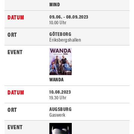
MIND
09.06. - 08.09.2023
10.00 Uhr
GÖTEBORG
Eriksbergshallen
WANDA
10.08.2023
19.30 Uhr
AUGSBURG
Gaswerk