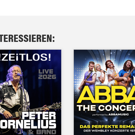
NTERESSIEREN: