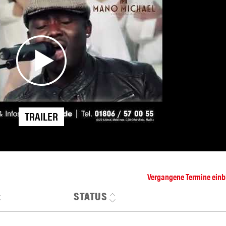
TRAILER
Vergangene Termine ein
STATUS