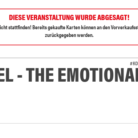
DIESE VERANSTALTUNG WURDE ABGESAGT!
cht stattfinden! Bereits gekaufte Karten können an den Vorverkaufss
zurückgegeben werden.
L - THE EMOTIONA
#KO