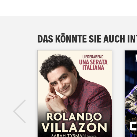
DAS KÖNNTE SIE AUCH I