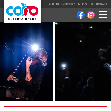
AGB
DATENSCHUTZ
IMPRESSUM
KONTAKT