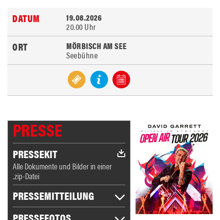
19.08.2026
20.00 Uhr
MÖRBISCH AM SEE
Seebühne
PRESSE
PRESSEKIT
Alle Dokumente und Bilder in einer
.zip-Datei
PRESSEMITTEILUNG
PRESSEFOTOS