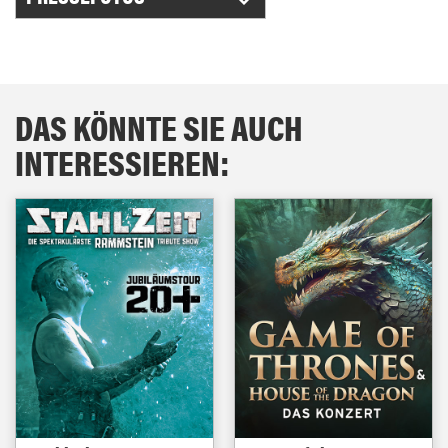
DAS KÖNNTE SIE AUCH
INTERESSIEREN: