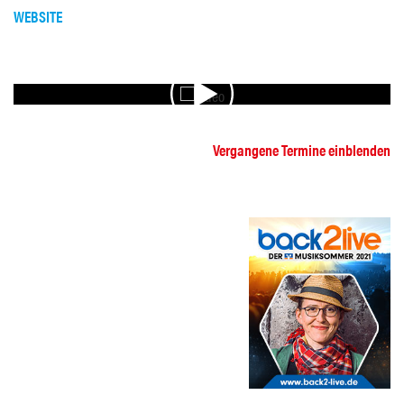
WEBSITE
VIDEO
Vergangene Termine einblenden