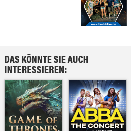
DAS KÖNNTE SIE AUCH
INTERESSIEREN: