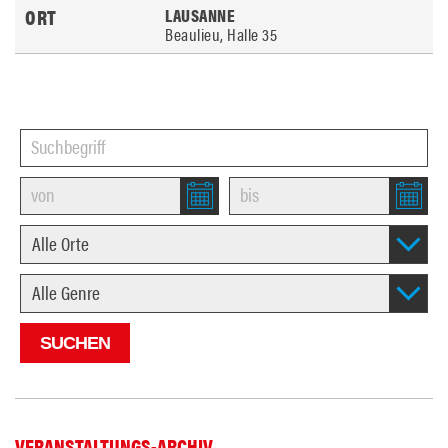
LAUSANNE
Beaulieu, Halle 35
VERANSTALTUNGS-ARCHIV