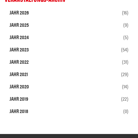
JAHR 2026
(16)
JAHR 2025
(9)
JAHR 2024
(5)
JAHR 2023
(54)
JAHR 2022
(31)
JAHR 2021
(29)
JAHR 2020
(14)
JAHR 2019
(22)
JAHR 2018
(0)