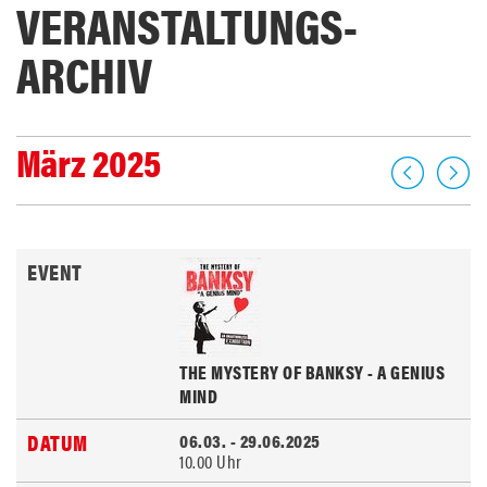
VERANSTALTUNGS­
ARCHIV
März 2025
THE MYSTERY OF BANKSY - A GENIUS
MIND
06.03. - 29.06.2025
10.00 Uhr