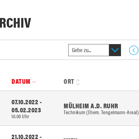
RCHIV
DATUM
ORT
07.10.2022 -
MÜLHEIM A.D. RUHR
05.02.2023
Technikum (Ehem. Tengelmann-Areal)
10.00 Uhr
21.10.2022 -