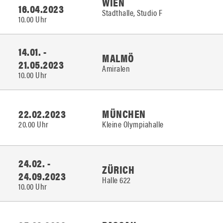
WIEN
16.04.2023
Stadthalle, Studio F
10.00 Uhr
14.01. -
MALMÖ
21.05.2023
Amiralen
10.00 Uhr
22.02.2023
MÜNCHEN
20.00 Uhr
Kleine Olympiahalle
24.02. -
ZÜRICH
24.09.2023
Halle 622
10.00 Uhr