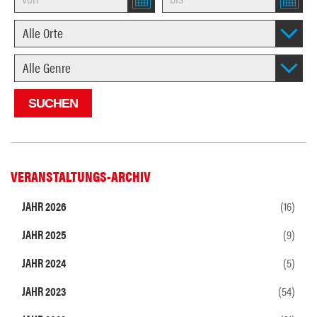
VERANSTALTUNGS-ARCHIV
JAHR 2026
(16)
JAHR 2025
(9)
JAHR 2024
(5)
JAHR 2023
(54)