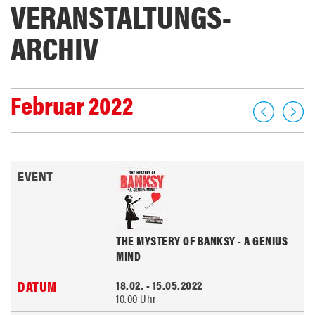
VERANSTALTUNGS­
ARCHIV
Februar 2022
THE MYSTERY OF BANKSY - A GENIUS
MIND
18.02. - 15.05.2022
10.00 Uhr