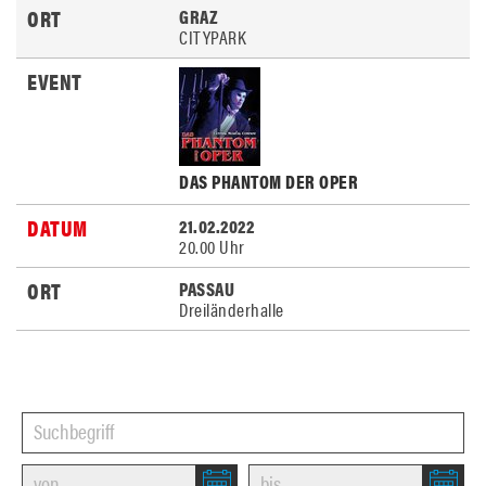
GRAZ
CITYPARK
DAS PHANTOM DER OPER
21.02.2022
20.00 Uhr
PASSAU
Dreiländerhalle