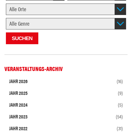
VERANSTALTUNGS-ARCHIV
JAHR 2026
(16)
JAHR 2025
(9)
JAHR 2024
(5)
JAHR 2023
(54)
JAHR 2022
(31)