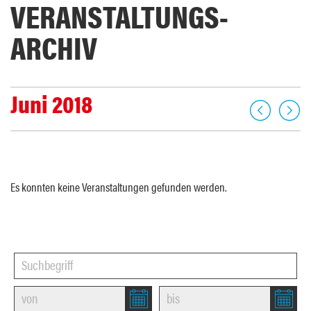
VERANSTALTUNGS­
ARCHIV
Juni 2018
Es konnten keine Veranstaltungen gefunden werden.