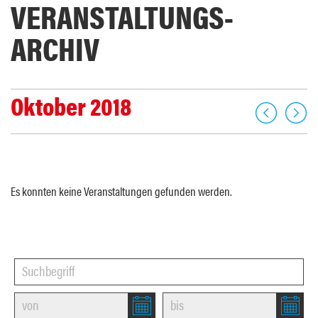
VERANSTALTUNGS­
ARCHIV
Oktober 2018
Es konnten keine Veranstaltungen gefunden werden.