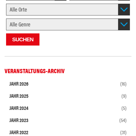
VERANSTALTUNGS-ARCHIV
JAHR 2026
(16)
JAHR 2025
(9)
JAHR 2024
(5)
JAHR 2023
(54)
JAHR 2022
(31)