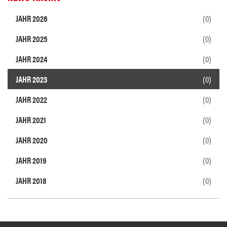
JAHR 2026
(0)
JAHR 2025
(0)
JAHR 2024
(0)
JAHR 2023
(0)
JAHR 2022
(0)
JAHR 2021
(0)
JAHR 2020
(0)
JAHR 2019
(0)
JAHR 2018
(0)