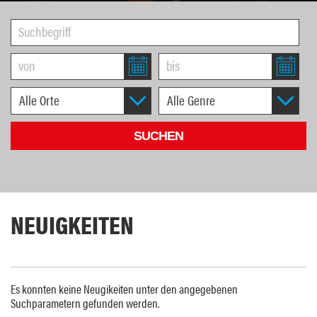
NEUIGKEITEN
Es konnten keine Neugikeiten unter den angegebenen
Suchparametern gefunden werden.