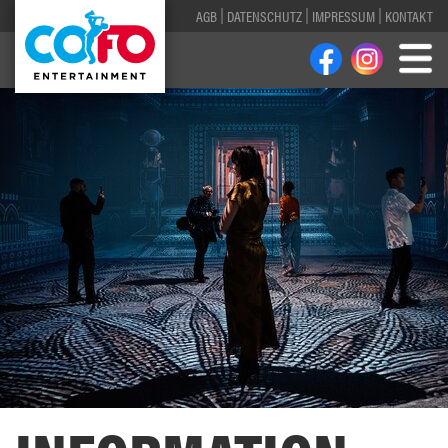
AGB
DATENSCHUTZ
IMPRESSUM
KONTAKT