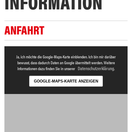
INFORMATION
ANFAHRT
Ja, ich möchte die Google-Maps-Karte einblenden. Ich bin mir darüber
bewusst, dass dadurch Daten an Google übermittelt werden. Weitere
Datenschutzerklärung
Informationen dazu finden Sie in unserer
.
GOOGLE-MAPS-KARTE ANZEIGEN