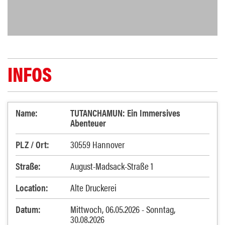
INFOS
Name:
TUTANCHAMUN: Ein Immersives
Abenteuer
PLZ / Ort:
30559 Hannover
Straße:
August-Madsack-Straße 1
Location:
Alte Druckerei
Datum:
Mittwoch, 06.05.2026 - Sonntag,
30.08.2026