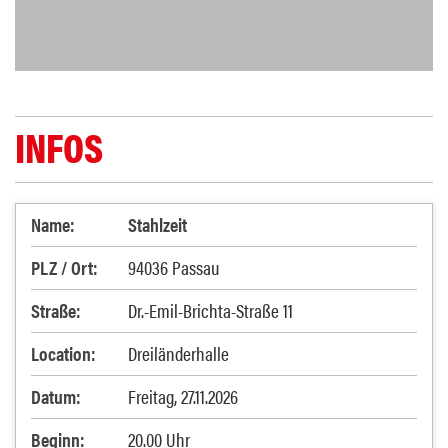
INFOS
Name:
Stahlzeit
PLZ / Ort:
94036 Passau
Straße:
Dr.-Emil-Brichta-Straße 11
Location:
Dreiländerhalle
Datum:
Freitag, 27.11.2026
Beginn:
20.00 Uhr