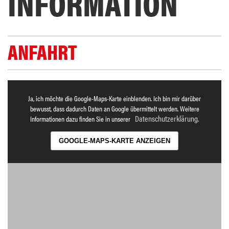
INFORMATION
ANFAHRT
Ja, ich möchte die Google-Maps-Karte einblenden. Ich bin mir darüber
bewusst, dass dadurch Daten an Google übermittelt werden. Weitere
Datenschutzerklärung
Informationen dazu finden Sie in unserer
.
GOOGLE-MAPS-KARTE ANZEIGEN