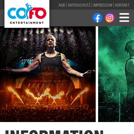
AGB
DATENSCHUTZ
IMPRESSUM
KONTAKT