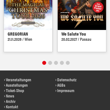
GREGORIAN
We Salute You
21.11.2026 / Wien
20.02.2027 / Passau
Veranstaltungen
Datenschutz
Ausstellungen
AGBs
Ticket-Shop
Impressum
News
Archiv
Kontakt