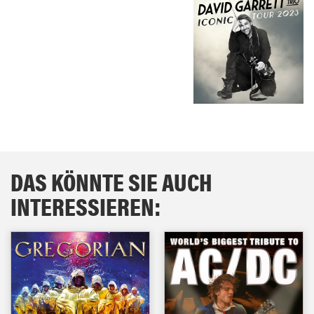
DAS KÖNNTE SIE AUCH
INTERESSIEREN: