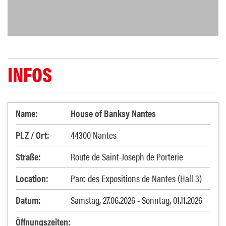
INFOS
Name:
House of Banksy Nantes
PLZ / Ort:
44300 Nantes
Straße:
Route de Saint-Joseph de Porterie
Location:
Parc des Expositions de Nantes (Hall 3)
Datum:
Samstag, 27.06.2026 - Sonntag, 01.11.2026
Öffnungszeiten: