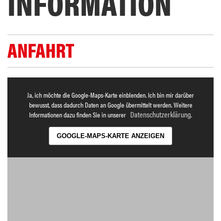
INFORMATION
ANFAHRT
Ja, ich möchte die Google-Maps-Karte einblenden. Ich bin mir darüber
bewusst, dass dadurch Daten an Google übermittelt werden. Weitere
Datenschutzerklärung
Informationen dazu finden Sie in unserer
.
GOOGLE-MAPS-KARTE ANZEIGEN