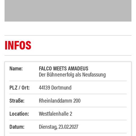
INFOS
Name:
FALCO MEETS AMADEUS
Der Bühnenerfolg als Neufassung
PLZ / Ort:
44139 Dortmund
Straße:
Rheinlanddamm 200
Location:
Westfalenhalle 2
Datum:
Dienstag, 23.02.2027