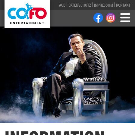
AGB
DATENSCHUTZ
IMPRESSUM
KONTAKT