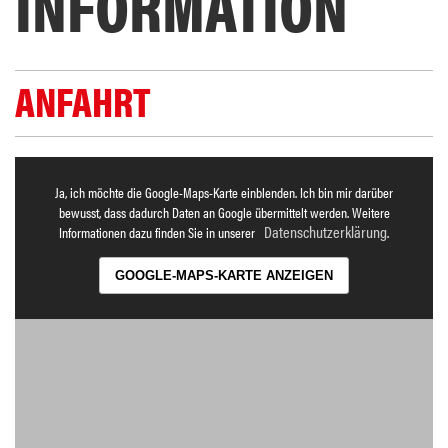
INFORMATION
ANFAHRT
Ja, ich möchte die Google-Maps-Karte einblenden. Ich bin mir darüber
bewusst, dass dadurch Daten an Google übermittelt werden. Weitere
Datenschutzerklärung
Informationen dazu finden Sie in unserer
.
GOOGLE-MAPS-KARTE ANZEIGEN