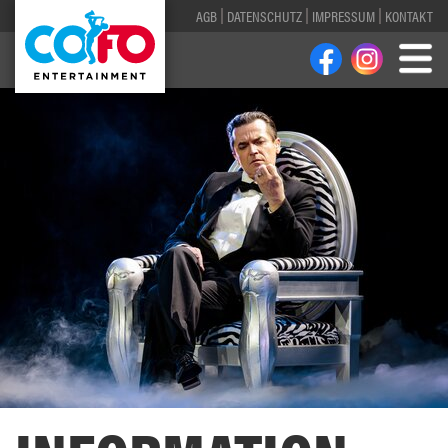
AGB
DATENSCHUTZ
IMPRESSUM
KONTAKT