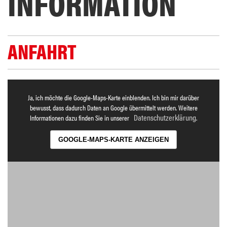
INFORMATION
ANFAHRT
Ja, ich möchte die Google-Maps-Karte einblenden. Ich bin mir darüber
bewusst, dass dadurch Daten an Google übermittelt werden. Weitere
Datenschutzerklärung
Informationen dazu finden Sie in unserer
.
GOOGLE-MAPS-KARTE ANZEIGEN