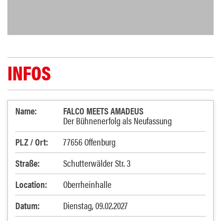
INFOS
Name:
FALCO MEETS AMADEUS
Der Bühnenerfolg als Neufassung
PLZ / Ort:
77656 Offenburg
Straße:
Schutterwälder Str. 3
Location:
Oberrheinhalle
Datum:
Dienstag, 09.02.2027