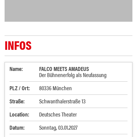
INFOS
Name:
FALCO MEETS AMADEUS
Der Bühnenerfolg als Neufassung
PLZ / Ort:
80336 München
Straße:
Schwanthalerstraße 13
Location:
Deutsches Theater
Datum:
Sonntag, 03.01.2027