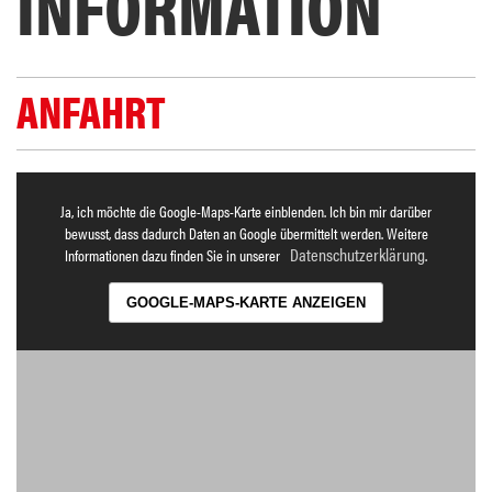
INFORMATION
ANFAHRT
Ja, ich möchte die Google-Maps-Karte einblenden. Ich bin mir darüber
bewusst, dass dadurch Daten an Google übermittelt werden. Weitere
Datenschutzerklärung
Informationen dazu finden Sie in unserer
.
GOOGLE-MAPS-KARTE ANZEIGEN