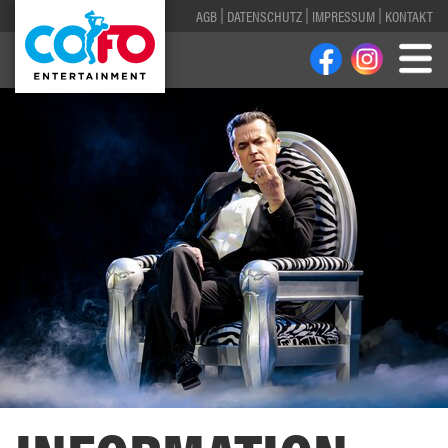
AGB
DATENSCHUTZ
IMPRESSUM
KONTAKT