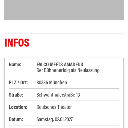
INFOS
Name:
FALCO MEETS AMADEUS
Der Bühnenerfolg als Neufassung
PLZ / Ort:
80336 München
Straße:
Schwanthalerstraße 13
Location:
Deutsches Theater
Datum:
Samstag, 02.01.2027