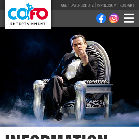
AGB
DATENSCHUTZ
IMPRESSUM
KONTAKT