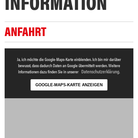
INFORMATION
ANFAHRT
Ja, ich möchte die Google-Maps-Karte einblenden. Ich bin mir darüber
bewusst, dass dadurch Daten an Google übermittelt werden. Weitere
Datenschutzerklärung
Informationen dazu finden Sie in unserer
.
GOOGLE-MAPS-KARTE ANZEIGEN