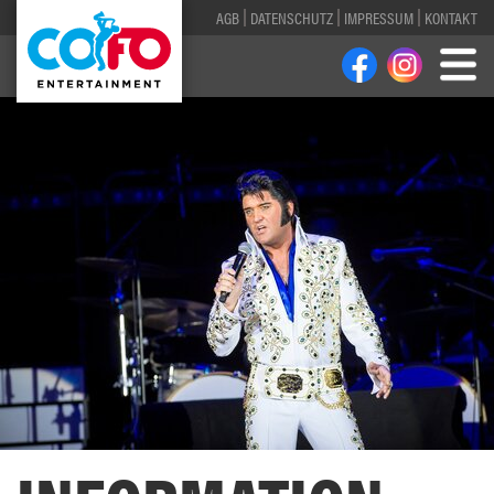
AGB
DATENSCHUTZ
IMPRESSUM
KONTAKT