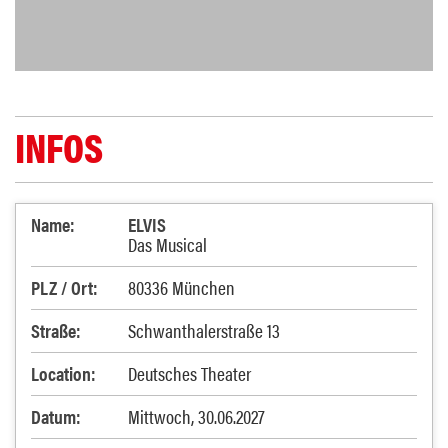
INFOS
Name:
ELVIS
Das Musical
PLZ / Ort:
80336 München
Straße:
Schwanthalerstraße 13
Location:
Deutsches Theater
Datum:
Mittwoch, 30.06.2027