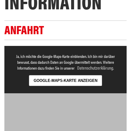
INFORMATION
ANFAHRT
Ja, ich möchte die Google-Maps-Karte einblenden. Ich bin mir darüber
bewusst, dass dadurch Daten an Google übermittelt werden. Weitere
Datenschutzerklärung
Informationen dazu finden Sie in unserer
.
GOOGLE-MAPS-KARTE ANZEIGEN