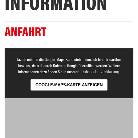
INFORMATION
ANFAHRT
Ja, ich möchte die Google-Maps-Karte einblenden. Ich bin mir darüber
bewusst, dass dadurch Daten an Google übermittelt werden. Weitere
Datenschutzerklärung
Informationen dazu finden Sie in unserer
.
GOOGLE-MAPS-KARTE ANZEIGEN