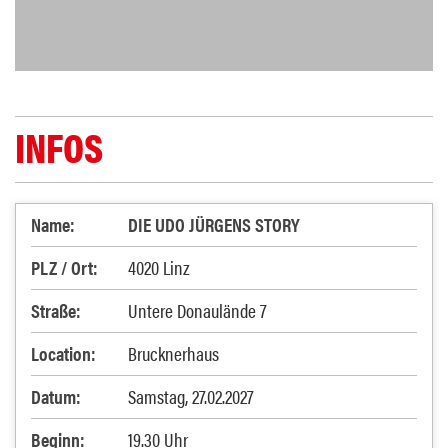
INFOS
Name:
DIE UDO JÜRGENS STORY
PLZ / Ort:
4020 Linz
Straße:
Untere Donaulände 7
Location:
Brucknerhaus
Datum:
Samstag, 27.02.2027
Beginn:
19.30 Uhr