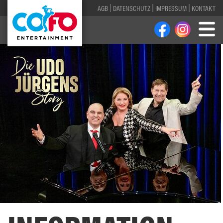
AGB
DATENSCHUTZ
IMPRESSUM
KONTAKT