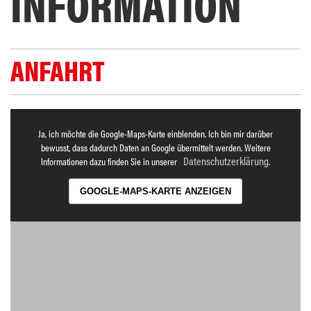
INFORMATION
ANFAHRT
Ja, ich möchte die Google-Maps-Karte einblenden. Ich bin mir darüber
bewusst, dass dadurch Daten an Google übermittelt werden. Weitere
Datenschutzerklärung
Informationen dazu finden Sie in unserer
.
GOOGLE-MAPS-KARTE ANZEIGEN