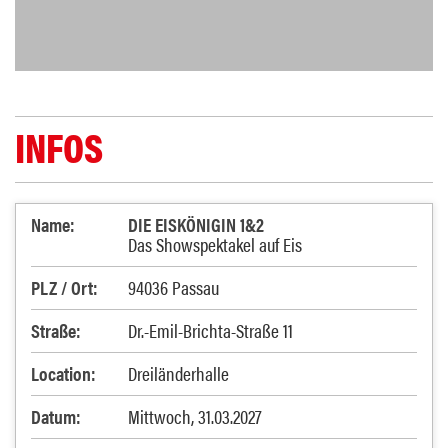
INFOS
Name:
DIE EISKÖNIGIN 1&2
Das Showspektakel auf Eis
PLZ / Ort:
94036 Passau
Straße:
Dr.-Emil-Brichta-Straße 11
Location:
Dreiländerhalle
Datum:
Mittwoch, 31.03.2027