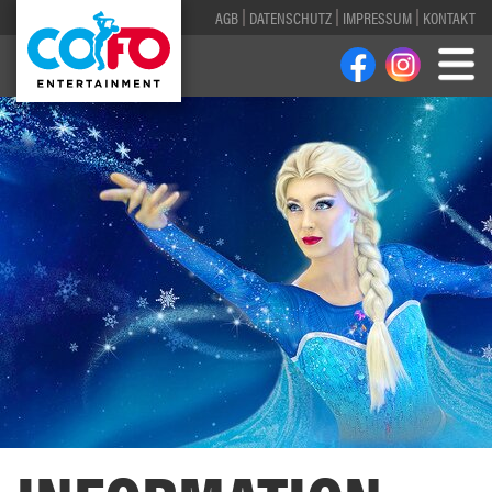
AGB
DATENSCHUTZ
IMPRESSUM
KONTAKT