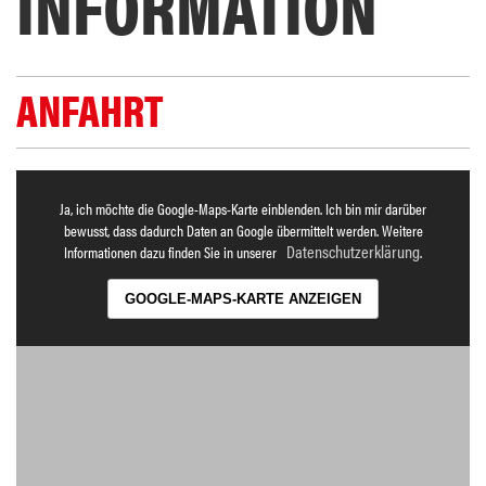
INFORMATION
ANFAHRT
Ja, ich möchte die Google-Maps-Karte einblenden. Ich bin mir darüber
bewusst, dass dadurch Daten an Google übermittelt werden. Weitere
Datenschutzerklärung
Informationen dazu finden Sie in unserer
.
GOOGLE-MAPS-KARTE ANZEIGEN