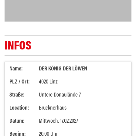
INFOS
Name:
DER KÖNIG DER LÖWEN
PLZ / Ort:
4020 Linz
Straße:
Untere Donaulände 7
Location:
Brucknerhaus
Datum:
Mittwoch, 17.02.2027
Beginn:
20.00 Uhr