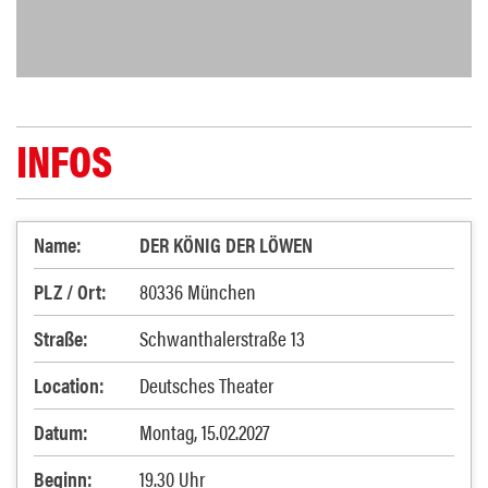
INFOS
Name:
DER KÖNIG DER LÖWEN
PLZ / Ort:
80336 München
Straße:
Schwanthalerstraße 13
Location:
Deutsches Theater
Datum:
Montag, 15.02.2027
Beginn:
19.30 Uhr