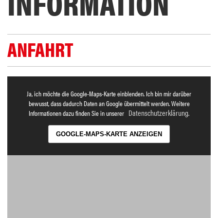
INFORMATION
ANFAHRT
Ja, ich möchte die Google-Maps-Karte einblenden. Ich bin mir darüber
bewusst, dass dadurch Daten an Google übermittelt werden. Weitere
Datenschutzerklärung
Informationen dazu finden Sie in unserer
.
GOOGLE-MAPS-KARTE ANZEIGEN