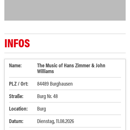
INFOS
Name:
The Music of Hans Zimmer & John
Williams
PLZ / Ort:
84489 Burghausen
Straße:
Burg Nr. 48
Location:
Burg
Datum:
Dienstag, 11.08.2026