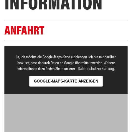
INFORMATION
ANFAHRT
Ja, ich möchte die Google-Maps-Karte einblenden. Ich bin mir darüber
bewusst, dass dadurch Daten an Google übermittelt werden. Weitere
Datenschutzerklärung
Informationen dazu finden Sie in unserer
.
GOOGLE-MAPS-KARTE ANZEIGEN