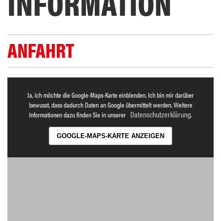
INFORMATION
ANFAHRT
Ja, ich möchte die Google-Maps-Karte einblenden. Ich bin mir darüber
bewusst, dass dadurch Daten an Google übermittelt werden. Weitere
Datenschutzerklärung
Informationen dazu finden Sie in unserer
.
GOOGLE-MAPS-KARTE ANZEIGEN