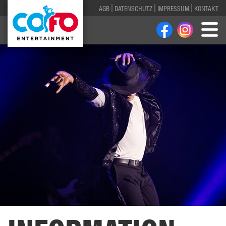
AGB
DATENSCHUTZ
IMPRESSUM
KONTAKT