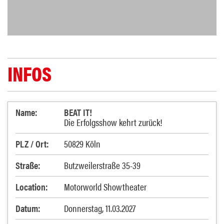
INFOS
Name:
BEAT IT!
Die Erfolgsshow kehrt zurück!
PLZ / Ort:
50829 Köln
Straße:
Butzweilerstraße 35-39
Location:
Motorworld Showtheater
Datum:
Donnerstag, 11.03.2027